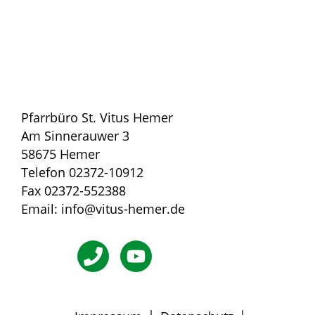
Pfarrbüro St. Vitus Hemer
Am Sinnerauwer 3
58675 Hemer
Telefon 02372-10912
Fax 02372-552388
Email: info@vitus-hemer.de