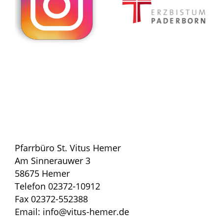
Pfarrbüro St. Vitus Hemer
Am Sinnerauwer 3
58675 Hemer
Telefon 02372-10912
Fax 02372-552388
Email: info@vitus-hemer.de