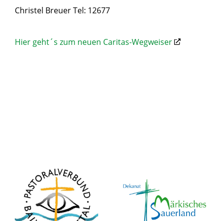
Christel Breuer Tel: 12677
Hier geht´s zum neuen Caritas-Wegweiser