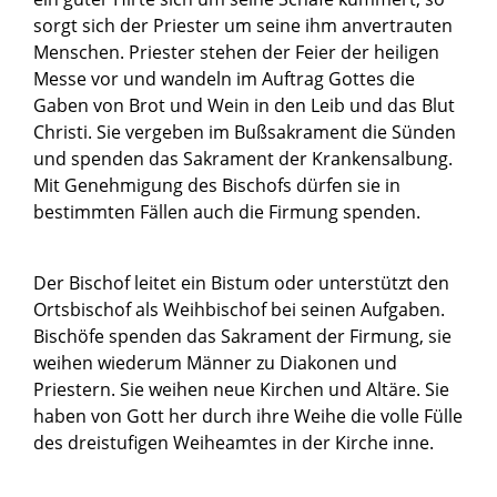
sorgt sich der Priester um seine ihm anvertrauten
Menschen. Priester stehen der Feier der heiligen
Messe vor und wandeln im Auftrag Gottes die
Gaben von Brot und Wein in den Leib und das Blut
Christi. Sie vergeben im Bußsakrament die Sünden
und spenden das Sakrament der Krankensalbung.
Mit Genehmigung des Bischofs dürfen sie in
bestimmten Fällen auch die Firmung spenden.
Der Bischof leitet ein Bistum oder unterstützt den
Ortsbischof als Weihbischof bei seinen Aufgaben.
Bischöfe spenden das Sakrament der Firmung, sie
weihen wiederum Männer zu Diakonen und
Priestern. Sie weihen neue Kirchen und Altäre. Sie
haben von Gott her durch ihre Weihe die volle Fülle
des dreistufigen Weiheamtes in der Kirche inne.