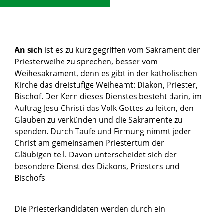
An sich
ist es zu kurz gegriffen vom Sakrament der
Priesterweihe zu sprechen, besser vom
Weihesakrament, denn es gibt in der katholischen
Kirche das dreistufige Weiheamt: Diakon, Priester,
Bischof. Der Kern dieses Dienstes besteht darin, im
Auftrag Jesu Christi das Volk Gottes zu leiten, den
Glauben zu verkünden und die Sakramente zu
spenden. Durch Taufe und Firmung nimmt jeder
Christ am gemeinsamen Priestertum der
Gläubigen teil. Davon unterscheidet sich der
besondere Dienst des Diakons, Priesters und
Bischofs.
Die Priesterkandidaten werden durch ein