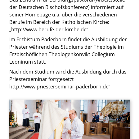
der Deutschen Bischofskonferenz) informiert auf
seiner Homepage u.a. über die verschiedenen
Berufe im Bereich der Katholischen Kirche:
„http://www.berufe-der-kirche.de“
Im Erzbistum Paderborn findet die Ausbildung der
Priester während des Studiums der Theologie im
Erzbischöflichen Theologenkonvikt Collegium
Leoninum statt.
Nach dem Studium wird die Ausbildung durch das
Priesterseminar fortgesetzt
http://www.priesterseminar-paderborn.de“