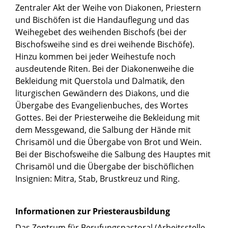
Zentraler Akt der Weihe von Diakonen, Priestern
und Bischöfen ist die Handauflegung und das
Weihegebet des weihenden Bischofs (bei der
Bischofsweihe sind es drei weihende Bischöfe).
Hinzu kommen bei jeder Weihestufe noch
ausdeutende Riten. Bei der Diakonenweihe die
Bekleidung mit Querstola und Dalmatik, den
liturgischen Gewändern des Diakons, und die
Übergabe des Evangelienbuches, des Wortes
Gottes. Bei der Priesterweihe die Bekleidung mit
dem Messgewand, die Salbung der Hände mit
Chrisamöl und die Übergabe von Brot und Wein.
Bei der Bischofsweihe die Salbung des Hauptes mit
Chrisamöl und die Übergabe der bischöflichen
Insignien: Mitra, Stab, Brustkreuz und Ring.
Informationen zur Priesterausbildung
Das Zentrum für Berufungspastoral (Arbeitsstelle