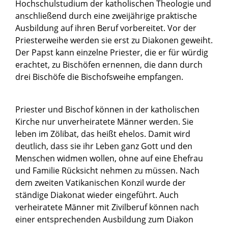
Hochschulstudium der katholischen Theologie und
anschließend durch eine zweijährige praktische
Ausbildung auf ihren Beruf vorbereitet. Vor der
Priesterweihe werden sie erst zu Diakonen geweiht.
Der Papst kann einzelne Priester, die er für würdig
erachtet, zu Bischöfen ernennen, die dann durch
drei Bischöfe die Bischofsweihe empfangen.
Priester und Bischof können in der katholischen
Kirche nur unverheiratete Männer werden. Sie
leben im Zölibat, das heißt ehelos. Damit wird
deutlich, dass sie ihr Leben ganz Gott und den
Menschen widmen wollen, ohne auf eine Ehefrau
und Familie Rücksicht nehmen zu müssen. Nach
dem zweiten Vatikanischen Konzil wurde der
ständige Diakonat wieder eingeführt. Auch
verheiratete Männer mit Zivilberuf können nach
einer entsprechenden Ausbildung zum Diakon