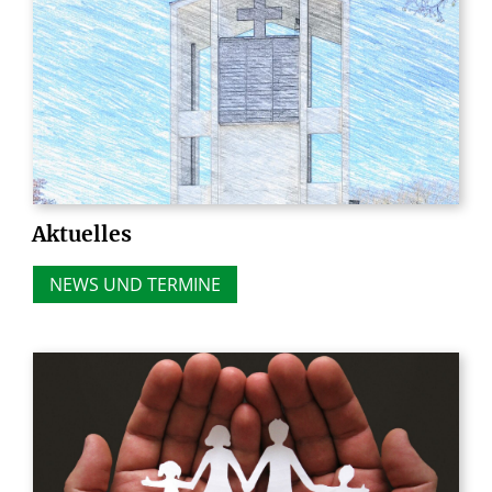
Aktuelles
NEWS UND TERMINE