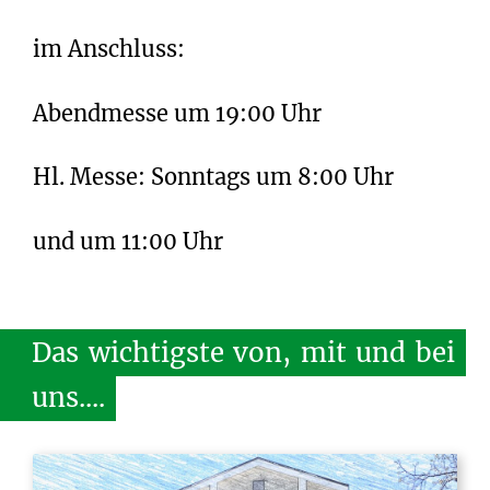
im Anschluss:
Abendmesse um 19:00 Uhr
Hl. Messe: Sonntags um 8:00 Uhr
und um 11:00 Uhr
Das
wichtigste
von,
mit
und
bei
uns....