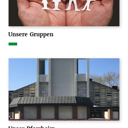
Unsere
Gruppen