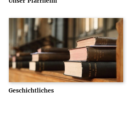
Unser
Pfarrheim
Geschichtliches