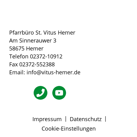
Pfarrbüro St. Vitus Hemer
Am Sinnerauwer 3
58675 Hemer
Telefon 02372-10912
Fax 02372-552388
Email: info@vitus-hemer.de
|
|
Impressum
Datenschutz
Cookie-Einstellungen