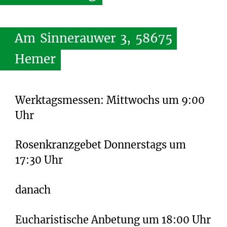
Am
Sinnerauwer
3,
58675
Hemer
Werktagsmessen: Mittwochs um 9:00
Uhr
Rosenkranzgebet Donnerstags um
17:30 Uhr
danach
Eucharistische Anbetung um 18:00 Uhr