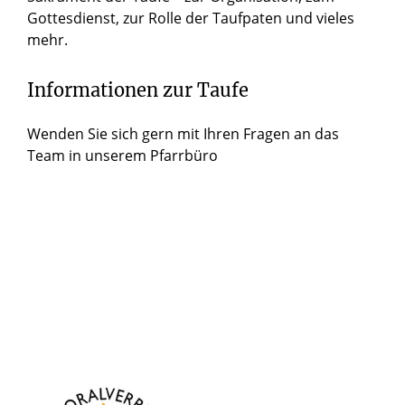
Gottesdienst, zur Rolle der Taufpaten und vieles
mehr.
Informationen zur Taufe
Wenden Sie sich gern mit Ihren Fragen an das
Team in unserem Pfarrbüro