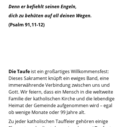
Denn er befiehlt seinen Engeln,
dich zu behüten auf all deinen Wegen.
(Psalm 91,11-12)
Die Taufe
ist ein großartiges Willkommensfest:
Dieses Sakrament knüpft ein ewiges Band, eine
immerwährende Verbindung zwischen uns und
Gott. Wir feiern, dass ein Mensch in die weltweite
Familie der katholischen Kirche und die lebendige
Heimat der Gemeinde aufgenommen wird – egal
ob wenige Monate oder 99 Jahre alt.
Zu jeder katholischen Tauffeier gehören einige