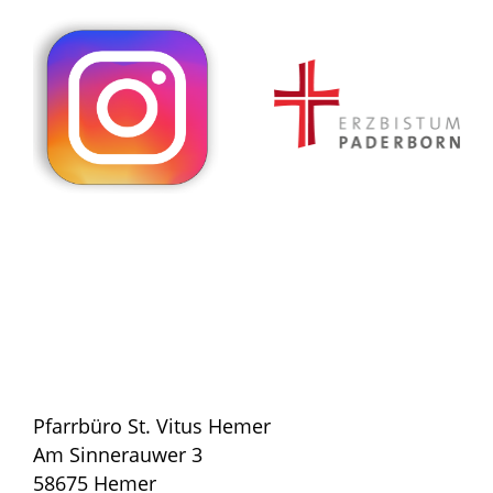
Pfarrbüro St. Vitus Hemer
Am Sinnerauwer 3
58675 Hemer